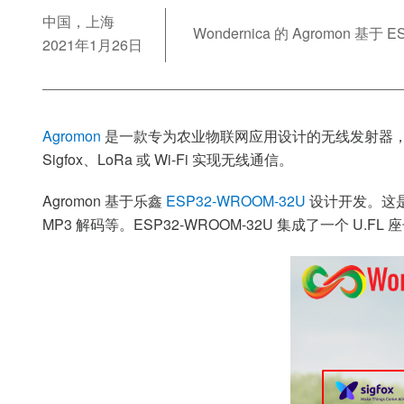
中国，上海
Wondernica 的 Agromon
2021年1月26日
Agromon
是一款专为农业物联网应用设计的无线发射器，
Sigfox、LoRa 或 Wi-Fi 实现无线通信。
Agromon 基于乐鑫
ESP32-WROOM-32U
设计开发。这是
MP3 解码等。ESP32-WROOM-32U 集成了一个 U.FL