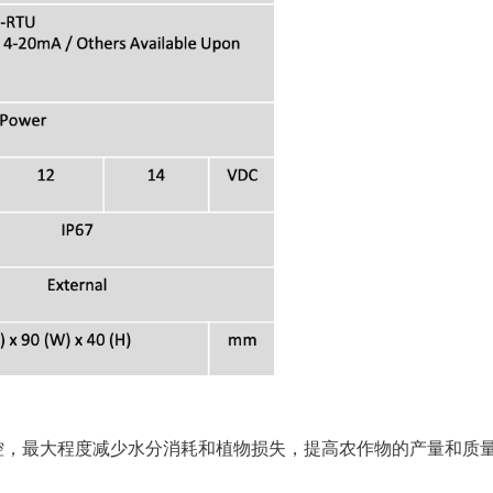
效监控，最大程度减少水分消耗和植物损失，提高农作物的产量和质