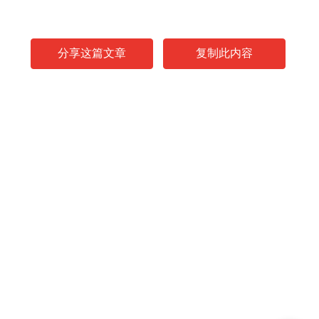
分享这篇文章
复制此内容