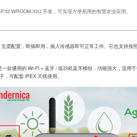
 基于 ESP32-WROOM-32U 开发，可实现方便易用的智慧农业应用。
无需配置，即插即用，插入传感器即可正常工作。它也支持按照用户
一款通用的 Wi-Fi + 蓝牙 / 低功耗蓝牙模组，功能强大，
 座子，可配套 IPEX 天线使用。