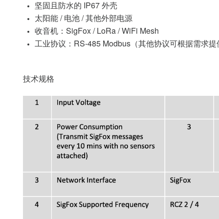
坚固且防水的 IP67 外壳
太阳能 / 电池 / 其他外部电源
收音机：SigFox / LoRa / WiFi Mesh
工业协议：RS-485 Modbus（其他协议可根据需求
技术规格