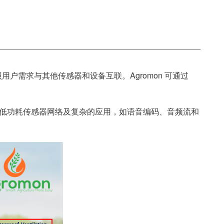
需求与其他传感器和设备互联。Agromon 可通过
适用于低功耗传感器网络及复杂的应用，如语音编码、音频流和