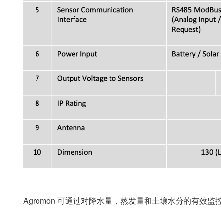
Agromon 可通过对降水量，蒸发量和土壤水分的有