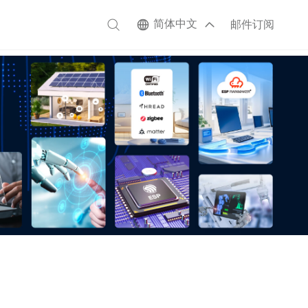
简体中文
邮件订阅