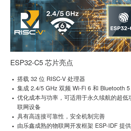
ESP32-C5 芯片亮点
搭载 32 位 RISC-V 处理器
集成 2.4/5 GHz 双频 Wi-Fi 6 和 Bluetooth 5 
优化成本与功率，可适用于永久续航的超低
联网设备
具有高连接可靠性，安全机制完善
由乐鑫成熟的物联网开发框架 ESP-IDF 提