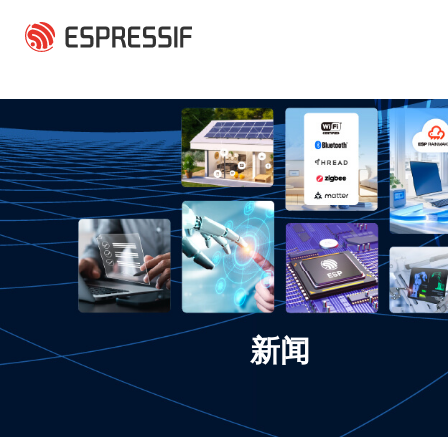
跳转到主要内容
新闻