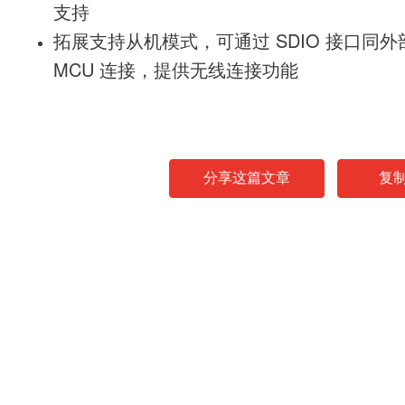
支持
拓展支持从机模式，可通过 SDIO 接口同外
MCU 连接，提供无线连接功能
分享这篇文章
复
News