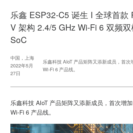
乐鑫 ESP32-C5 诞生 I 全球首款 R
V 架构 2.4/5 GHz Wi-Fi 6 双频
SoC
中国，上海
乐鑫科技 AIoT 产品矩阵又添新成员，首次增加
2022年5月
Wi-Fi 6 产品线。
27日
乐鑫科技 AIoT 产品矩阵又添新成员，首次增加 5
Wi-Fi 6 产品线。