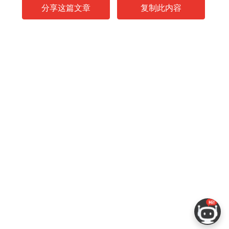
分享这篇文章
复制此内容