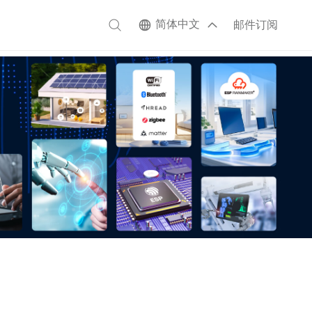
简体中文
邮件订阅