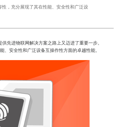
协议的无缝兼容性，充分展现了其在性能、安全性和广泛设
提供先进物联网解决方案之路上又迈进了重要一步。
能、安全性和广泛设备互操作性方面的卓越性能。