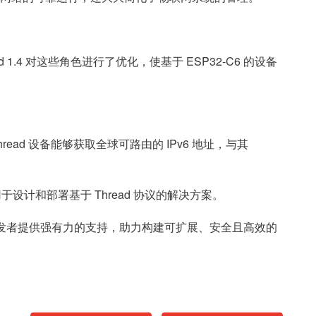
d 1.4
对这些角色进行了优化，使基于
ESP32-C6
的设备
hread
设备能够获取全球可路由的
IPv6
地址，与其
用于设计和部署基于
Thread
协议的解决方案。
发者提供强有力的支持，助力构建可扩展、安全且高效的