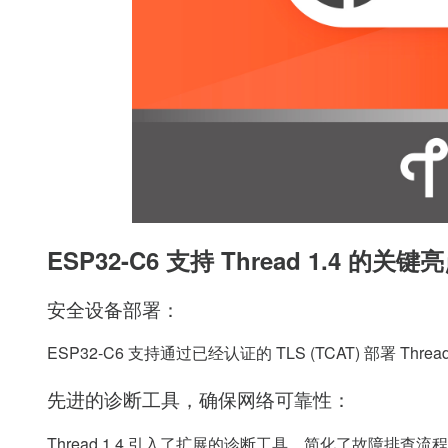
ESP32-C6
支持
Thread 1.4
的关键亮
安全设备部署：
ESP32-C6
支持通过已经认证的
TLS (TCAT)
部署
Threa
先进的诊断工具，确保网络可靠性：
Thread 1.4
引入了扩展的诊断工具，简化了故障排查流程