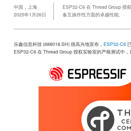
中国，上海
ESP32-C6 在 Thread 
2025年1月26日
备互操作性方面的卓越性能。
乐鑫信息科技
(688018.SH)
很高兴地宣布，
ESP32-C6
ESP32-C6
在
Thread Group
授权实验室的严格测试中，