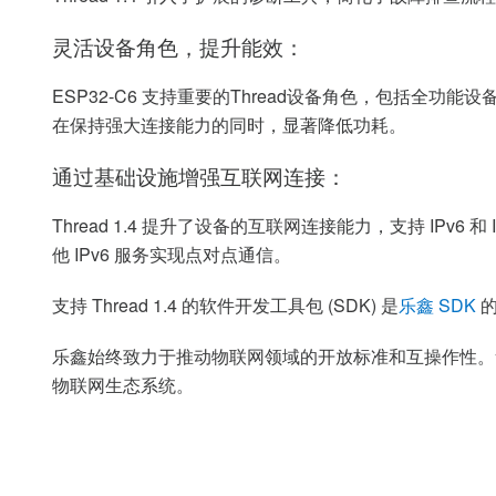
灵活设备角色，提升能效：
ESP32-C6
支持重要的
Thread
设备角色，包括全功能设
在保持强大连接能力的同时，显著降低功耗。
通过基础设施增强互联网连接：
Thread 1.4
提升了设备的互联网连接能力，支持
IPv6
和
他
IPv6
服务实现点对点通信。
支持
Thread 1.4
的软件开发工具包
(SDK)
是
乐鑫 SDK
乐鑫始终致力于推动物联网领域的开放标准和互操作性。
物联网生态系统。