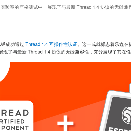
Group 授权实验室的严格测试中，展现了与最新 Thread 1.4 
已经成功通过
Thread 1.4
互操作性认证
。这一成就标志着乐鑫在
展现了与最新
Thread 1.4
协议的无缝兼容性，充分展现了其在性