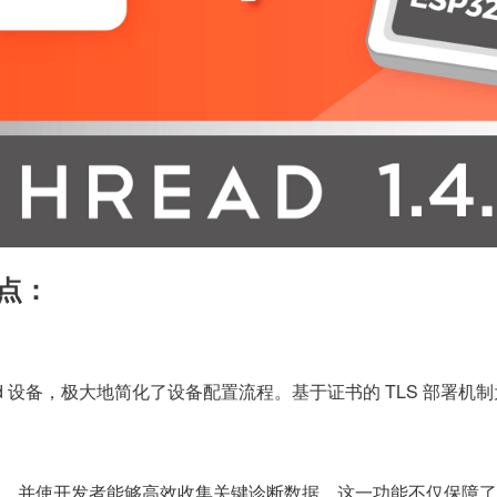
点：
d
设备，极大地简化了设备配置流程。基于证书的
TLS
部署机制
，并使开发者能够高效收集关键诊断数据。这一功能不仅保障了