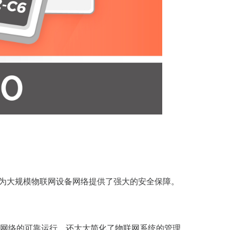
为大规模物联网设备网络提供了强大的安全保障。
网络的可靠运行，还大大简化了物联网系统的管理。