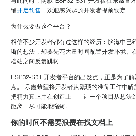
与此同时，两款
ESP32-S31
开发板在乐鑫官
铺
开启预售
，欢迎感兴趣的开发者提前锁定。
为什么要做这个平台？
相信不少开发者都有过这样的经历：脑海中已
晰的想法，却要先花大量时间配置开发环境、
档站之间反复跳转……
ESP32-S31
开发者平台的出发点，正是为了解
点。 乐鑫希望将开发者从繁琐的准备工作中解
把精力真正用在创造上——让一个项目从想法
距离，尽可能地缩短。
你的时间不需要浪费在找文档上