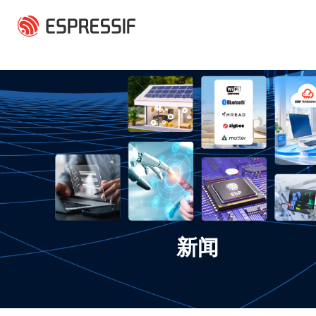
跳转到主要内容
新闻