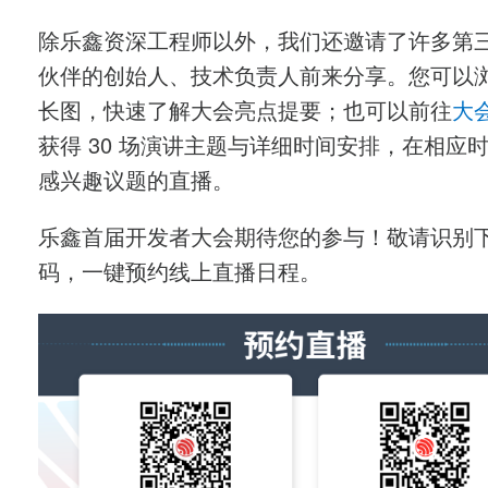
除乐鑫资深工程师以外，我们还邀请了许多第
伙伴的创始人、技术负责人前来分享。您可以
长图，快速了解大会亮点提要；也可以前往
大
获得 30 场演讲主题与详细时间安排，在相应
感兴趣议题的直播。
乐鑫首届开发者大会期待您的参与！敬请识别
码，一键预约线上直播日程。