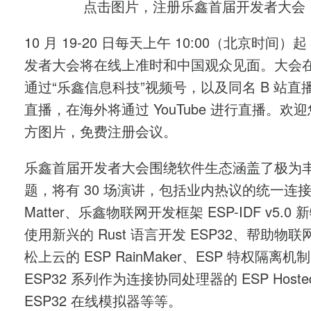
点击图片，注册乐鑫首届开发者大会
10 月 19-20 日每天上午 10:00（北京时间
发者大会将在线上准时和中国观众见面。大会
通过“乐鑫信息科技”视频号，以及同名 B 站直
直播，在海外将通过 YouTube 进行直播。欢
方图片，免费注册会议。
乐鑫首届开发者大会围绕软件生态涵盖了极为
题，将有 30 场演讲，包括业内热议的统一连
Matter、乐鑫物联网开发框架 ESP-IDF v5.0
使用新兴的 Rust 语言开发 ESP32、帮助物
松上云的 ESP RainMaker、ESP 特权隔离机
ESP32 系列作为连接协同处理器的 ESP Host
ESP32 在线模拟器等等。