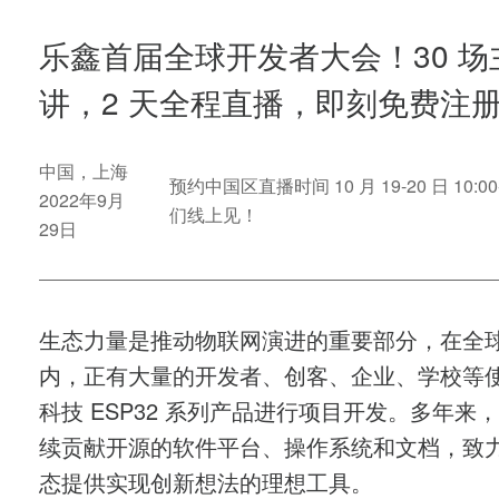
乐鑫首届全球开发者大会！30 场
讲，2 天全程直播，即刻免费注
中国，上海
预约中国区直播时间 10 月 19-20 日 10:00
2022年9月
们线上见！
29日
生态力量是推动物联网演进的重要部分，在全
内，正有大量的开发者、创客、企业、学校等
科技 ESP32 系列产品进行项目开发。多年来
续贡献开源的软件平台、操作系统和文档，致
态提供实现创新想法的理想工具。