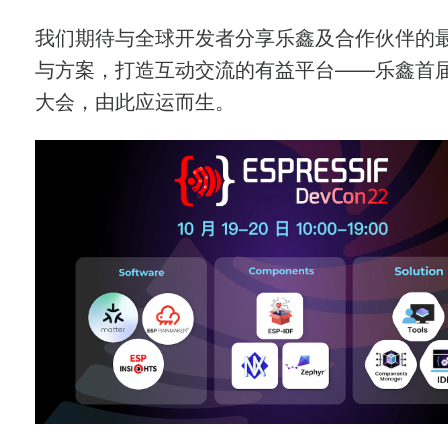
我们期待与全球开发者分享乐鑫及合作伙伴的
与方案，打造互动交流的有益平台——乐鑫首
大会，由此应运而生。