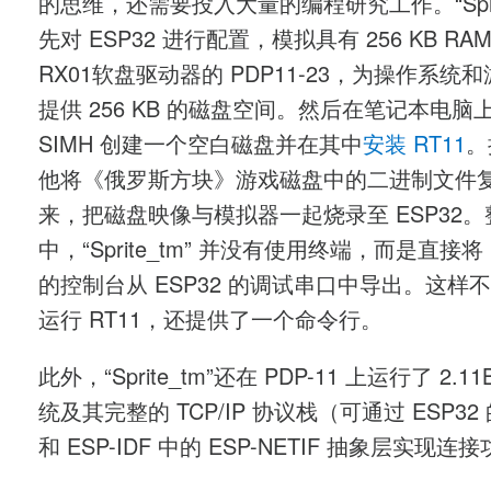
的思维，还需要投入大量的编程研究工作。“Sprit
先对 ESP32 进行配置，模拟具有 256 KB RAM
RX01软盘驱动器的 PDP11-23，为操作系统
提供 256 KB 的磁盘空间。然后在笔记本电脑
SIMH 创建一个空白磁盘并在其中
安装 RT11
。
他将《俄罗斯方块》游戏磁盘中的二进制文件
来，把磁盘映像与模拟器一起烧录至 ESP32
中，“Sprite_tm” 并没有使用终端，而是直接将 P
的控制台从 ESP32 的调试串口中导出。这样
运行 RT11，还提供了一个命令行。
此外，“Sprite_tm”还在 PDP-11 上运行了 2.11
统及其完整的 TCP/IP 协议栈（可通过 ESP32 的 
和 ESP-IDF 中的 ESP-NETIF 抽象层实现连