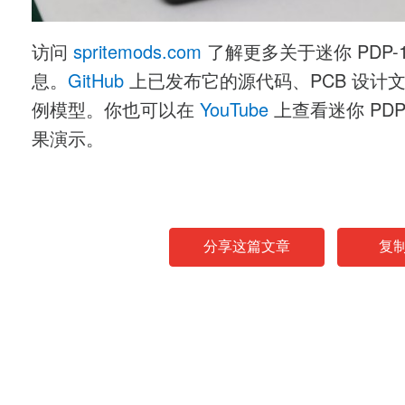
访问
spritemods.com
了解更多关于迷你 PDP-1
息。
GitHub
上已发布它的源代码、PCB 设计
例模型。你也可以在
YouTube
上查看迷你 PDP-
果演示。
分享这篇文章
复
News