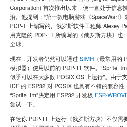
Corporation) 首次推出以来，便一直处于信
沿。他提到：“第一款电脑游戏《SpaceWar!
PDP-1 上编写的。俄罗斯软件工程师 Alexey Paji
用克隆的 PDP-11 所编写的《俄罗斯方块》也
全球。
现在，开发者仍然可以通过
SIMH
（最常用的 PD
模拟器）使用以前的 PDP-11 软件。“Sprite_t
似乎可以在大多数 POSIX OS 上运行”。由于支持
IDF 的 ESP32 对 POSIX 也具有不错的兼容
“Sprite_tm”决定用 ESP32 开发板
ESP-WROVE
尝试一下。
在迷你 PDP-11 上运行《俄罗斯方块》不仅需