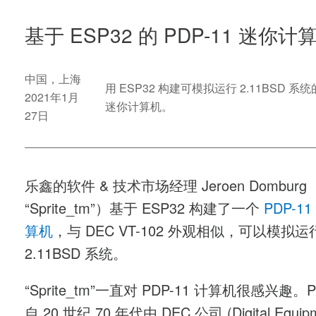
基于 ESP32 的 PDP-11 迷你计
中国，上海
用 ESP32 构建可模拟运行 2.11BSD 系统的
2021年1月
迷你计算机。
27日
乐鑫的软件 & 技术市场经理 Jeroen Dombur
“Sprite_tm”）基于 ESP32 构建了一个
PDP-1
算机
，与 DEC VT-102 外观相似，可以模拟运
2.11BSD 系统。
“Sprite_tm”一直对 PDP-11 计算机很感兴趣。P
自 20 世纪 70 年代由 DEC 公司 (Digital Equip