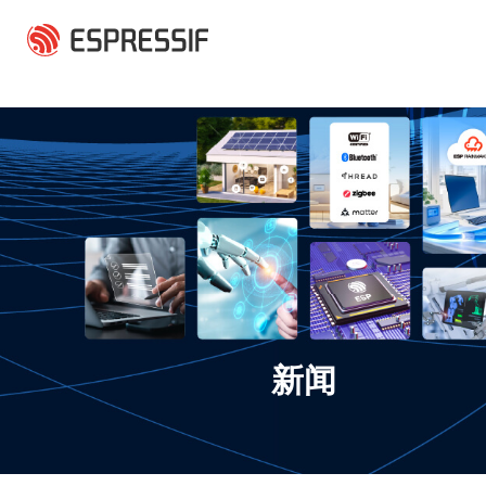
跳转到主要内容
新闻