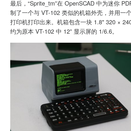
最后，“Sprite_tm”在 OpenSCAD 中为迷你 PDP
制了一个与 VT-102 类似的机箱外壳，并用一个
打印机打印出来。机箱包含一块 1.8" 320 × 240
约为原本 VT-102 中 12” 显示屏的 1/6.6。