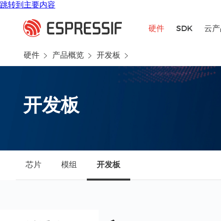
跳转到主要内容
硬件
SDK
云产
硬件
产品概览
开发板
开发板
芯片
模组
开发板