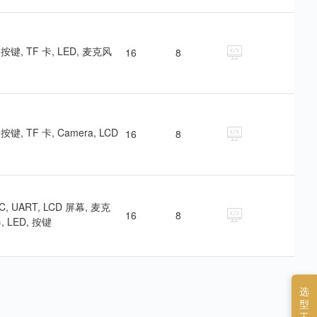
B, 按键, TF 卡, LED, 麦克风
16
8
, 按键, TF 卡, Camera, LCD
16
8
B-C, UART, LCD 屏幕, 麦克
16
8
, LED, 按键
选
型