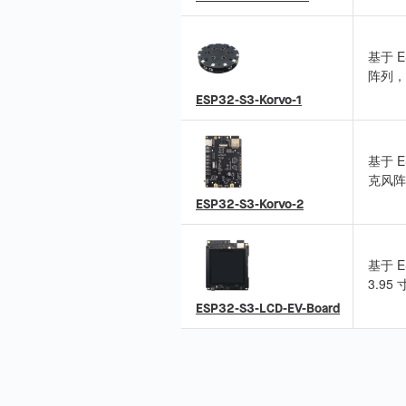
基于 E
阵列，
适用于
ESP32-S3-Korvo-1
基于 
克风阵
成 L
ESP32-S3-Korvo-2
基于 E
3.95
列，支
ESP32-S3-LCD-EV-Board