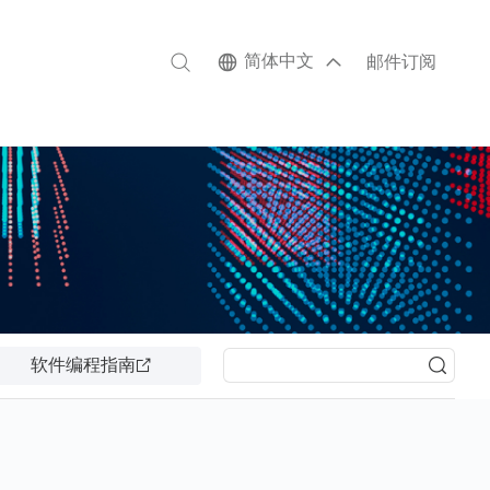
简体中文
邮件订阅
软件编程指南