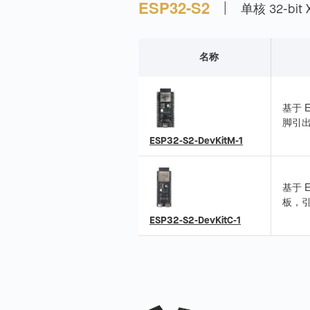
|
ESP32-S2
单核 32-bit 
名称
基于 E
脚引
ESP3
ESP32-S2-DevKitM-1
基于 
板，
接，
ESP32-S2-DevKitC-1