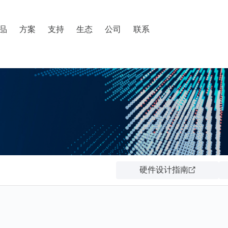
搜索
品
方案
支持
生态
公司
联系
硬件设计指南