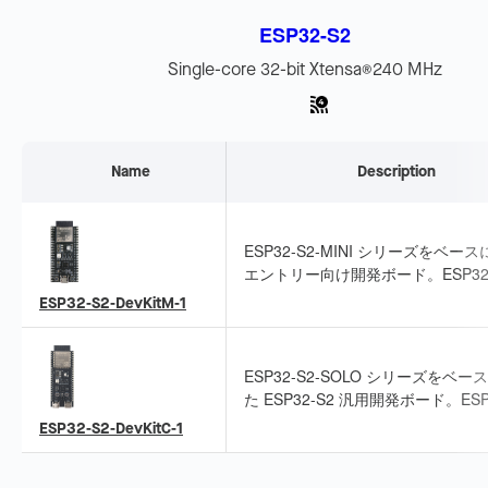
ます。
ESP32-S2
Single-core 32-bit Xtensa
240 MHz
®
Name
Description
ESP32-S2-MINI シリーズをベー
エントリー向け開発ボード。ESP32-
の全ピンを引き出しており、接続や
ESP32-S2-DevKitM-1
が容易です。
ESP32-S2-SOLO シリーズをベー
た ESP32-S2 汎用開発ボード。ESP
S2 の全ピンを引き出しており、接
ESP32-S2-DevKitC-1
用が容易です。