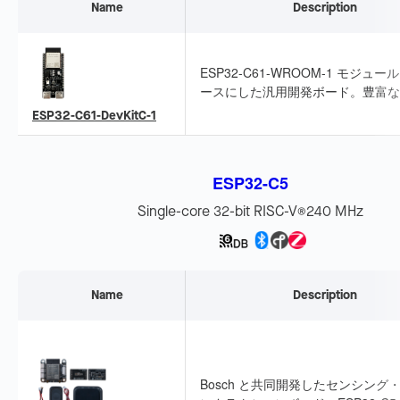
Name
Description
ESP32-C61-WROOM-1 モジュー
ースにした汎用開発ボード。豊富な
インターフェースを備え、スマート
ESP32-C61-DevKitC-1
ムや産業オートメーションなどに適
います。
ESP32-C5
Single-core 32-bit RISC-V
240 MHz
®
Name
Description
Bosch と共同開発したセンシング・A