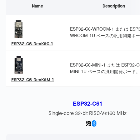
Name
Description
ESP32-C6-WROOM-1 または ESP3
WROOM-1U ベースの汎用開発ボ
全ピンを引き出しており、周辺機器
ESP32-C6-DevKitC-1
やブレッドボードでのプロトタイピ
に適しています。
ESP32-C6-MINI-1 または ESP32-C
MINI-1U ベースの汎用開発ボード
ンを引き出しており、周辺機器接続
ESP32-C6-DevKitM-1
レッドボードでのプロトタイピング
しています。
ESP32-C61
Single-core 32-bit RISC-V
160 MHz
®