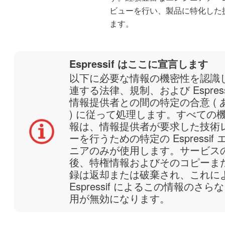
ビューを行い、製品に特化した
ます。
Espressif はここに宣言します
以下に必要な情報の機密性を認識
連する法律、規制、および Espressi
情報提供者との間の特定の合意 ( 
) に従って処理します。すべての
報は、情報提供者が要求した技術
ーを行うための特定の Espressif 
ニアのみが使用します。サービス
後、特権情報およびそのコピーま
録は返却または破棄され、これに
Espressif によるこの情報のさら
用が無効になります。