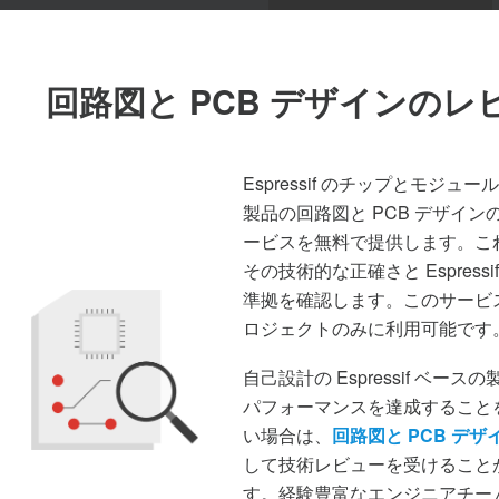
回路図と PCB デザインのレ
Espressif のチップとモジュ
製品の回路図と PCB デザイン
ービスを無料で提供します。こ
その技術的な正確さと Espressi
準拠を確認します。このサービ
ロジェクトのみに利用可能です
自己設計の Espressif ベース
パフォーマンスを達成すること
い場合は、
回路図と PCB デザ
して技術レビューを受けること
す。経験豊富なエンジニアチー