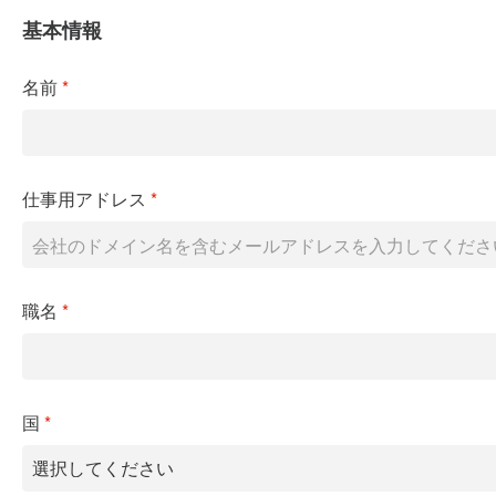
基本情報
名前
*
仕事用アドレス
*
職名
*
国
*