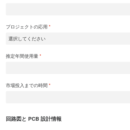
プロジェクトの応用
*
推定年間使用量
*
市場投入までの時間
*
回路図と PCB 設計情報