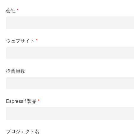
会社
*
ウェブサイト
*
従業員数
Espressif
製品
*
プロジェクト名