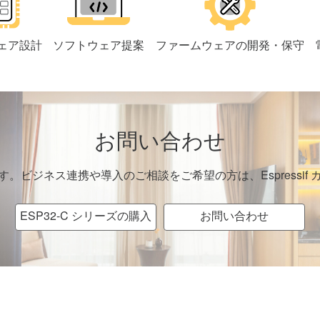
ェア設計
ソフトウェア提案
ファームウェアの開発・保守
お問い合わせ
。ビジネス連携や導入のご相談をご希望の方は、Espressif
ESP32-C シリーズの購入
お問い合わせ