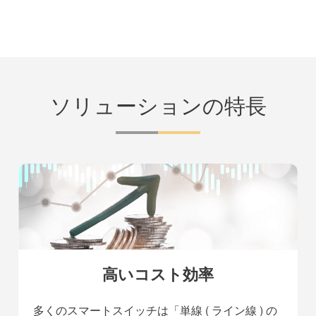
ソリューションの特長
高いコスト効率
多くのスマートスイッチは「単線 ( ライン線 ) の