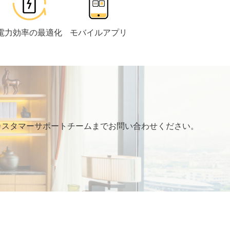
電力効率の最適化
モバイルアプリ
 カスタマーサポートチームまでお問い合わせください。