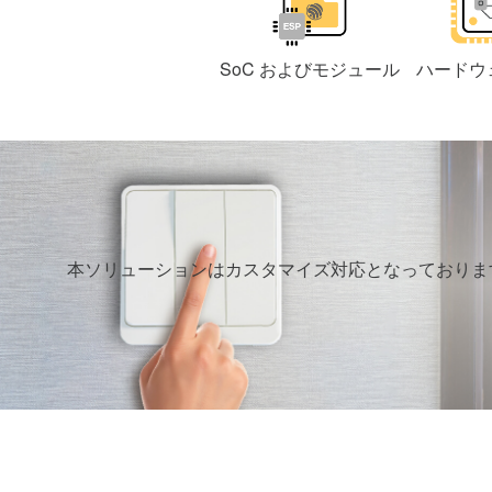
SoC およびモジュール
ハードウ
本ソリューションはカスタマイズ対応となっております