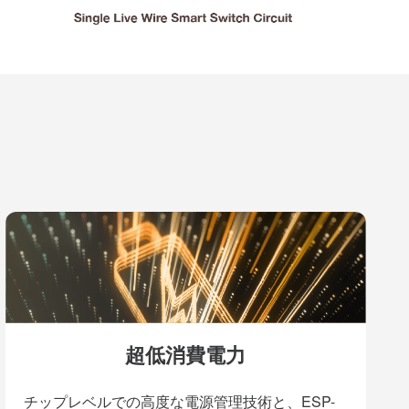
超低消費電力
チップレベルでの高度な電源管理技術と、ESP-