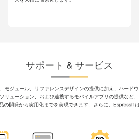
スを大幅に簡素化します。
サポート & サービス
チ向けのチップ、モジュール、リファレンスデザインの提供に加え、ハ
ソリューション、および連携するモバイルアプリの提供など、
製品の開発から実用化までを実現できます。さらに、Espress