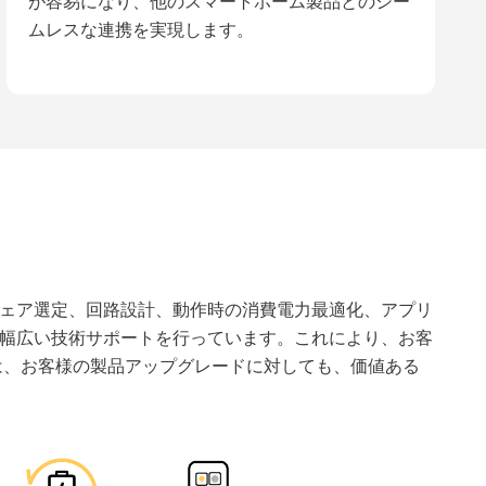
が容易になり、他のスマートホーム製品とのシー
ムレスな連携を実現します。
ードウェア選定、回路設計、動作時の消費電力最適化、アプリ
幅広い技術サポートを行っています。これにより、お客
if は、お客様の製品アップグレードに対しても、価値ある