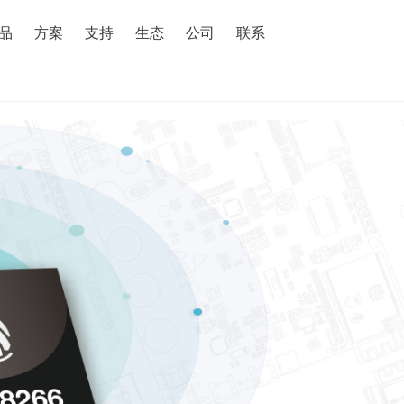
搜索
品
方案
支持
生态
公司
联系