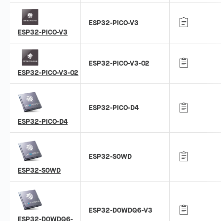
ESP32-PICO-V3
ESP32-PICO-V3
ESP32-PICO-V3-02
ESP32-PICO-V3-02
ESP32-PICO-D4
ESP32-PICO-D4
ESP32-S0WD
ESP32-S0WD
ESP32-D0WDQ6-V3
ESP32-D0WDQ6-