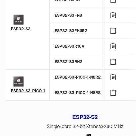
ESP32-S3FN8
ESP32-S3
ESP32-S3FH4R2
ESP32-S3R16V
ESP32-S3RH2
ESP32-S3-PICO-1-N8R2
ESP32-S3-PICO-1
ESP32-S3-PICO-1-N8R8
ESP32-S2
Single-core 32-bit Xtensa
240 MHz
®