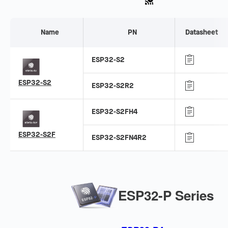
Name
PN
Datasheet
ESP32-S2
ESP32-S2
ESP32-S2R2
ESP32-S2FH4
ESP32-S2F
ESP32-S2FN4R2
ESP32-P Series