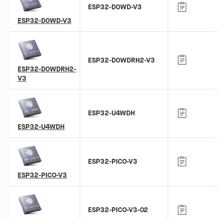
ESP32-D0WD-V3
ESP32-D0WD-V3
ESP32-D0WDRH2-V3
ESP32-D0WDRH2-
V3
ESP32-U4WDH
ESP32-U4WDH
ESP32-PICO-V3
ESP32-PICO-V3
ESP32-PICO-V3-02