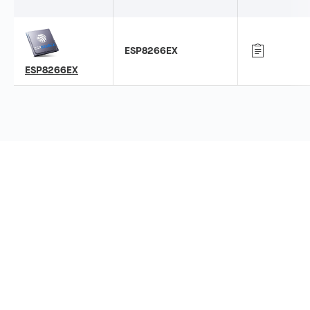
ESP8266EX
ESP8266EX