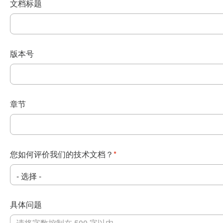
文档标题
版本号
章节
您如何评价我们的技术文档？
*
具体问题