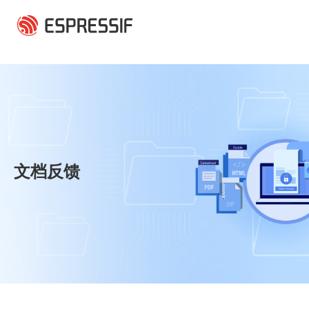
跳转到主要内容
文档反馈