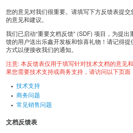
您的意见对我们很重要。请填写下方反馈表提交
的意见和建议。
我们已启动“重要文档反馈” (SDF) 项目，为提
馈的用户送出乐鑫开发板和惊喜礼物！请记得提
方式以便接收我们的通知。
注意:
本反馈表仅用于填写针对技术文档的意见
果您需要技术支持或商务支持，请访问以下页面
技术支持
商务问题
常见销售问题
文档反馈表