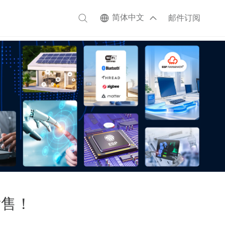
简体中文
邮件订阅
发售！