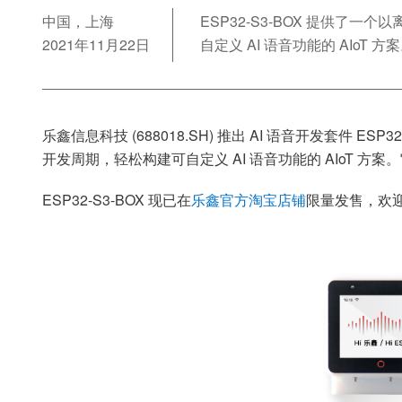
中国，上海
ESP32-S3-BOX 提供
2021年11月22日
自定义 AI 语音功能的 AIoT 方
乐鑫信息科技 (688018.SH) 推出 AI 语音开发
开发周期，轻松构建可自定义 AI 语音功能的 AIoT
ESP32-S3-BOX 现已在
乐鑫官方淘宝店铺
限量发售，欢