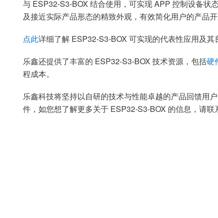
与 ESP32-S3-BOX 结合使用，可实现 APP 控制设
及接近实际产品形态的精致外观，有效简化用户的产品开
点此
详细了解 ESP32-S3-BOX 可实现的代表性应用
乐鑫还提供了丰富的 ESP32-S3-BOX 技术资源，包括
硬
程成本。
乐鑫科技将坚持以自研的技术与性能卓越的产品回馈用户
件，如您想了解更多关于 ESP32-S3-BOX 的信息，请