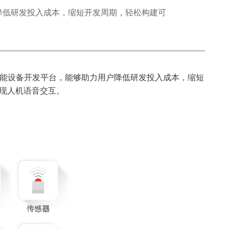
用户降低研发投入成本，缩短开发周期，轻松构建可
为核心的智能设备开发平台，能够助力用户降低研发投入成本，缩短
实现人机语音交互。