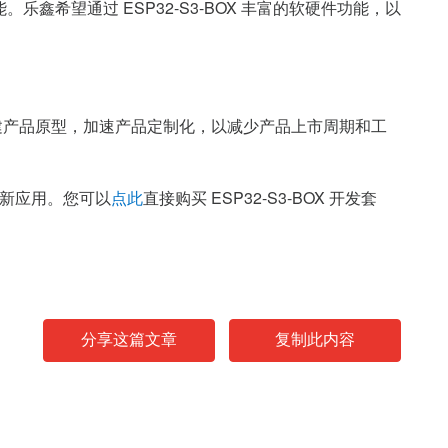
能。乐鑫希望通过 ESP32-S3-BOX 丰富的软硬件功能，以
快速构建产品原型，加速产品定制化，以减少产品上市周期和工
新应用。您可以
点此
直接购买 ESP32-S3-BOX 开发套
分享这篇文章
复制此内容