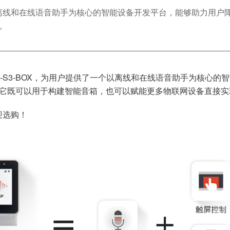
了一个以离线和在线语音助手为核心的智能设备开发平台，能够助力
案。
套件 ESP32-S3-BOX，为用户提供了一个以离线和在线语音助手
 方案。它既可以用于构建智能音箱，也可以赋能更多物联网设备直接
迎选购！