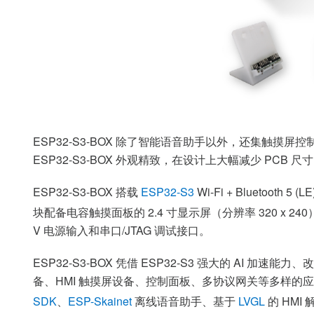
ESP32-S3-BOX 除了智能语音助手以外，还集触摸
ESP32-S3-BOX 外观精致，在设计上大幅减少 PC
ESP32-S3-BOX 搭载
ESP32-S3
Wi-Fi + Bluetooth
块配备电容触摸面板的 2.4 寸显示屏（分辨率 320 x
V 电源输入和串口/JTAG 调试接口。
ESP32-S3-BOX 凭借 ESP32-S3 强大的 A
备、HMI 触摸屏设备、控制面板、多协议网关等多样的应用。ESP32-
SDK
、
ESP-Skainet
离线语音助手、基于
LVGL
的 HMI