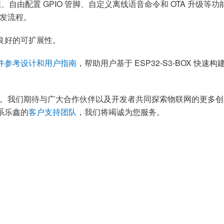
备状态、自由配置 GPIO 管脚、自定义离线语音命令和 OTA 升级等功
发流程。
及其良好的可扩展性。
件参考设计和用户指南
，帮助用户基于 ESP32-S3-BOX 
。我们期待与广大合作伙伴以及开发者共同探索物联网的更多创
联系乐鑫的
客户支持团队
，我们将竭诚为您服务。