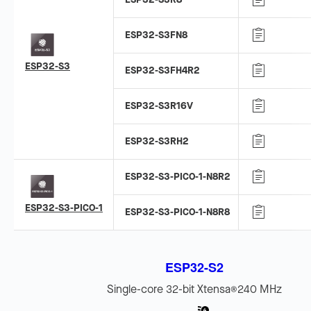
ESP32-S3FN8
ESP32-S3
ESP32-S3FH4R2
ESP32-S3R16V
ESP32-S3RH2
ESP32-S3-PICO-1-N8R2
ESP32-S3-PICO-1
ESP32-S3-PICO-1-N8R8
ESP32-S2
Single-core 32-bit Xtensa
240 MHz
®