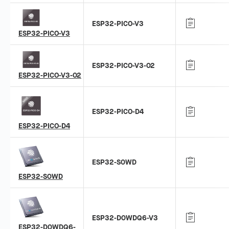
ESP32-PICO-V3
ESP32-PICO-V3
ESP32-PICO-V3-02
ESP32-PICO-V3-02
ESP32-PICO-D4
ESP32-PICO-D4
ESP32-S0WD
ESP32-S0WD
ESP32-D0WDQ6-V3
ESP32-D0WDQ6-