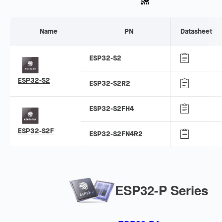
Name
PN
Datasheet
ESP32-S2
ESP32-S2
ESP32-S2R2
ESP32-S2FH4
ESP32-S2F
ESP32-S2FN4R2
ESP32-P Series