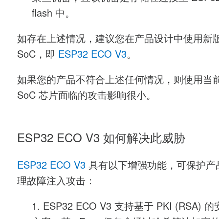
flash 中。
如存在上述情况，建议您在产品设计中使用新
SoC，即
ESP32 ECO V3
。
如果您的产品不符合上述任何情况，则使用当前 
SoC 芯片面临的攻击影响很小。
ESP32 ECO V3 如何解决此威胁
ESP32 ECO V3
具有以下增强功能，可保护产
理故障注入攻击：
1. ESP32 ECO V3 支持基于 PKI (RSA)