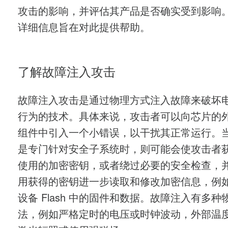
攻击的影响，并评估其产品是否确实受到影响
详细信息旨在对此提供帮助。
了解故障注入攻击
故障注入攻击是通过物理方式注入故障来破坏
行为的技术。具体来说，攻击者可以向芯片的
组件中引入一个小错误，以干扰其正常运行。
是专门针对安全子系统时，则可能会使攻击者
使用的加密密钥，或者绕过必要的安全检查，
用获得的密钥进一步读取和修改加密信息，例
设备 Flash 中的固件和数据。故障注入有多种
法，例如严格定时的电压或时钟波动，外部温