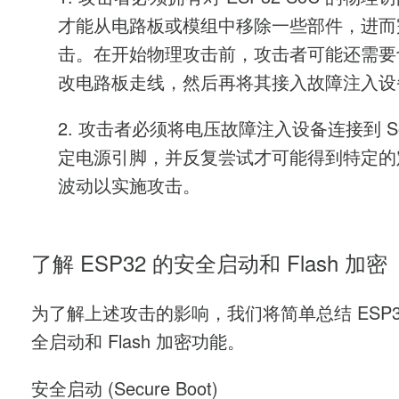
才能从电路板或模组中移除一些部件，进而
击。在开始物理攻击前，攻击者可能还需要
改电路板走线，然后再将其接入故障注入设
2. 攻击者必须将电压故障注入设备连接到 S
定电源引脚，并反复尝试才可能得到特定的
波动以实施攻击。
了解 ESP32 的安全启动和 Flash 加密
为了解上述攻击的影响，我们将简单总结 ESP3
全启动和 Flash 加密功能。
安全启动 (Secure Boot)