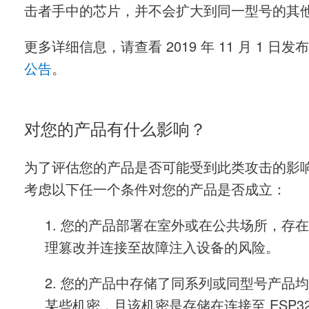
击者手中的芯片，并不会扩大到同一型号的其
更多详细信息，请查看 2019 年 11 月 1 日发
公告
。
对您的产品有什么影响？
为了评估您的产品是否可能受到此类攻击的影
考虑以下任一个条件对您的产品是否成立：
1. 您的产品部署在室外或在公共场所，存
理篡改并连接至故障注入设备的风险。
2. 您的产品中存储了同系列或同型号产品
某些机密，且该机密是存储在连接至 ESP32