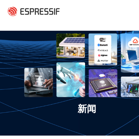
跳转到主要内容
新闻