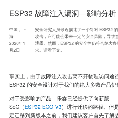
ESP32 故障注入漏洞—影响分析
中国，上
安全研究人员最近描述了一个针对 ESP32 
海
攻击，它可能会带来一定的安全风险，导致
2020年1
泄露。然而，ESP32 的安全性仍符合绝大
月2日
求。请看下文。
事实上，由于故障注入攻击离不开物理访问途
ESP32 的安全设计对于我们的绝大多数产品
对于受影响的产品，乐鑫已经提供了向新版
SoC（
ESP32 ECO V3
）进行迁移的路径。但
定迁移到新版本之前，我们建议客户首先了解