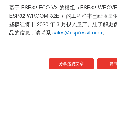
基于 ESP32 ECO V3 的模组（ESP32-WROVE
ESP32-WROOM-32E ）的工程样本已经限
些模组将于 2020 年 3 月投入量产。想了解更
品的信息，请联系
sales@espressif.com
。
分享这篇文章
复
News