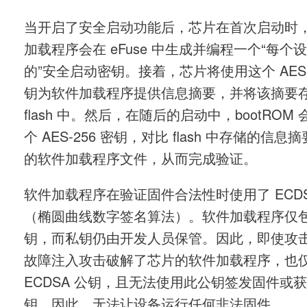
当开启了安全启动功能后，芯片在首次启动时
加载程序会在 eFuse 中生成并编程一个“每个
的”安全启动密钥。接着，芯片将使用这个 AES-2
钥为软件加载程序提供信息摘要，并将该摘要
flash 中。然后，在随后的启动中，bootROM
个 AES-256 密钥，对比 flash 中存储的信息
的软件加载程序文件，从而完成验证。
软件加载程序在验证固件合法性时使用了 ECDS
（椭圆曲线数字签名算法）。软件加载程序仅
钥，而私钥仍由开发人员保管。因此，即使攻
故障注入攻击破解了芯片的软件加载程序，也
ECDSA 公钥，且无法使用此公钥签发固件或
钥。因此，无法让设备运行任何非法固件。