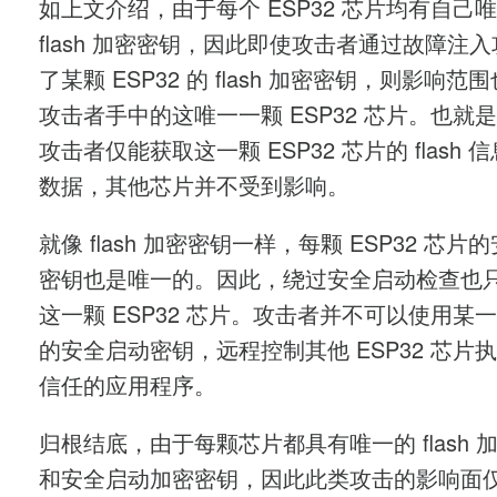
如上文介绍，由于每个 ESP32 芯片均有自己
flash 加密密钥，因此即使攻击者通过故障注
了某颗 ESP32 的 flash 加密密钥，则影响范
攻击者手中的这唯一一颗 ESP32 芯片。也就
攻击者仅能获取这一颗 ESP32 芯片的 flash 
数据，其他芯片并不受到影响。
就像 flash 加密密钥一样，每颗 ESP32 芯片
密钥也是唯一的。因此，绕过安全启动检查也
这一颗 ESP32 芯片。攻击者并不可以使用某
的安全启动密钥，远程控制其他 ESP32 芯片
信任的应用程序。
归根结底，由于每颗芯片都具有唯一的 flash 
和安全启动加密密钥，因此此类攻击的影响面