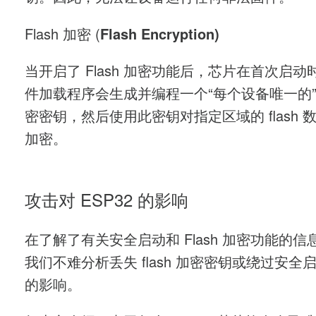
Flash 加密 (
Flash Encryption)
当开启了 Flash 加密功能后，芯片在首次启动
件加载程序会生成并编程一个“每个设备唯一的” fl
密密钥，然后使用此密钥对指定区域的 flash 
加密。
攻击对 ESP32 的影响
在了解了有关安全启动和 Flash 加密功能的信
我们不难分析丢失 flash 加密密钥或绕过安全
的影响。