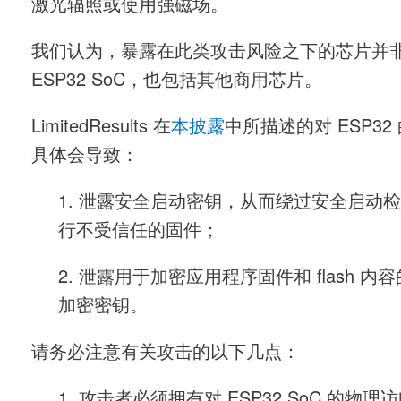
激光辐照或使用强磁场。
我们认为，暴露在此类攻击风险之下的芯片并
ESP32 SoC，也包括其他商用芯片。
LimitedResults 在
本披露
中所描述的对 ESP32
具体会导致：
1. 泄露安全启动密钥，从而绕过安全启动
行不受信任的固件；
2. 泄露用于加密应用程序固件和 flash 内容的 
加密密钥。
请务必注意有关攻击的以下几点：
1. 攻击者必须拥有对 ESP32 SoC 的物