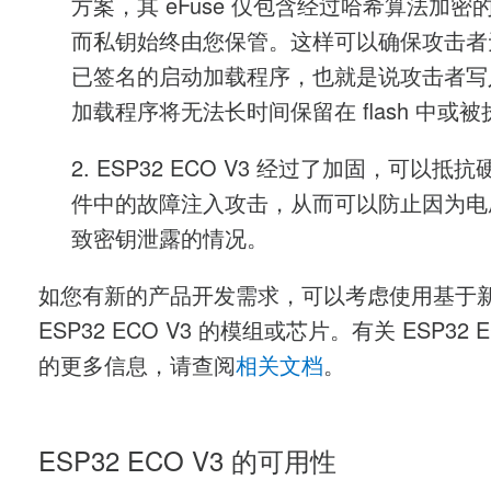
方案，其 eFuse 仅包含经过哈希算法加密
而私钥始终由您保管。这样可以确保攻击者
已签名的启动加载程序，也就是说攻击者写
加载程序将无法长时间保留在 flash 中或
2. ESP32 ECO V3 经过了加固，可以抵
件中的故障注入攻击，从而可以防止因为电
致密钥泄露的情况。
如您有新的产品开发需求，可以考虑使用基于
ESP32 ECO V3 的模组或芯片。有关 ESP32 E
的更多信息，请查阅
相关文档
。
ESP32 ECO V3 的可用性