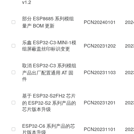
v1.2
部分 ESP8685 系列模组
PCN20240101
202
量产 BOM 更新
乐鑫 ESP32-C3-MINI-1模
PCN20231202
202
组屏蔽盖丝印标识变更
取消 ESP32-C3 系列模组
PCN20231103
202
产品出厂配置通用 AT 固
件
基于 ESP32-S2FH2 芯片
PCN20231201
202
的 ESP32-S2 系列产品的
芯片版本升级
ESP32-C6 系列产品的芯
PCN20231101
202
片版本升级