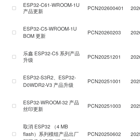
ESP32-C61-WROOM-1U
PCN202600401
202
产品更新
ESP32-C5-WROOM-1U
PCN20260203
202
BOM 更新
乐鑫 ESP32-C5 系列产品
PCN20251201
202
升级
ESP32-S3R2、ESP32-
PCN20251001
202
D0WDR2-V3 产品升级
ESP32-WROOM-32 产品
PCN20251003
202
丝印更新
取消 ESP32 （4 MB
flash）系列模组产品出厂
PCN20250602
202