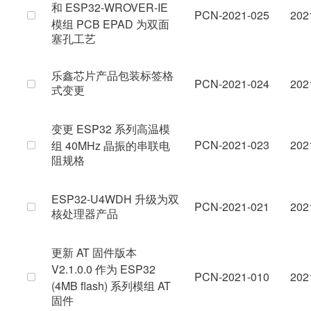
和 ESP32-WROVER-IE
PCN-2021-025
202
模组 PCB EPAD 为双面
塞孔工艺
乐鑫芯片产品包装标签格
PCN-2021-024
202
式变更
变更 ESP32 系列高温模
PCN-2021-023
202
组 40MHz 晶振的串联电
阻规格
ESP32-U4WDH 升级为双
PCN-2021-021
202
核处理器产品
更新 AT 固件版本
V2.1.0.0 作为 ESP32
PCN-2021-010
202
(4MB flash) 系列模组 AT
固件