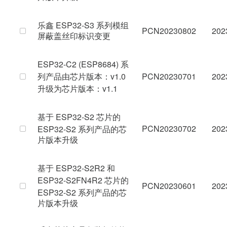
乐鑫 ESP32-S3 系列模组
PCN20230802
202
屏蔽盖丝印标识变更
ESP32-C2 (ESP8684) 系
列产品由芯片版本：v1.0
PCN20230701
202
升级为芯片版本：v1.1
基于 ESP32-S2 芯片的
PCN20230702
202
ESP32-S2 系列产品的芯
片版本升级
基于 ESP32-S2R2 和
ESP32-S2FN4R2 芯片的
PCN20230601
202
ESP32-S2 系列产品的芯
片版本升级