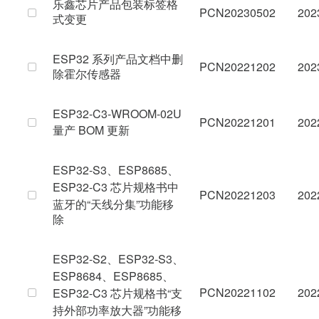
乐鑫芯片产品包装标签格
PCN20230502
202
式变更
ESP32 系列产品文档中删
PCN20221202
202
除霍尔传感器
ESP32-C3-WROOM-02U
PCN20221201
202
量产 BOM 更新
ESP32-S3、ESP8685、
ESP32-C3 芯片规格书中
PCN20221203
202
蓝牙的“天线分集”功能移
除
ESP32-S2、ESP32-S3、
ESP8684、ESP8685、
PCN20221102
202
ESP32-C3 芯片规格书“支
持外部功率放大器”功能移