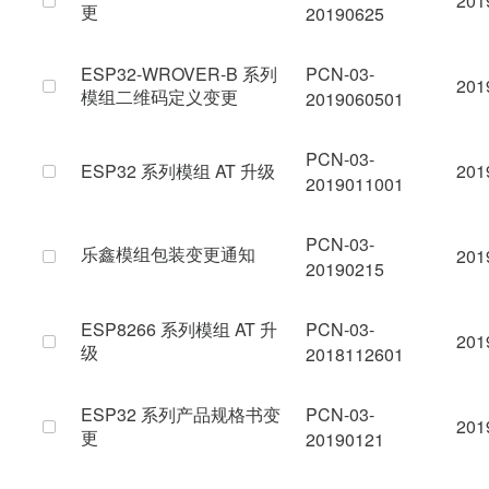
201
更
20190625
ESP32-WROVER-B 系列
PCN-03-
201
模组二维码定义变更
2019060501
PCN-03-
ESP32 系列模组 AT 升级
201
2019011001
PCN-03-
乐鑫模组包装变更通知
201
20190215
ESP8266 系列模组 AT 升
PCN-03-
201
级
2018112601
ESP32 系列产品规格书变
PCN-03-
201
更
20190121