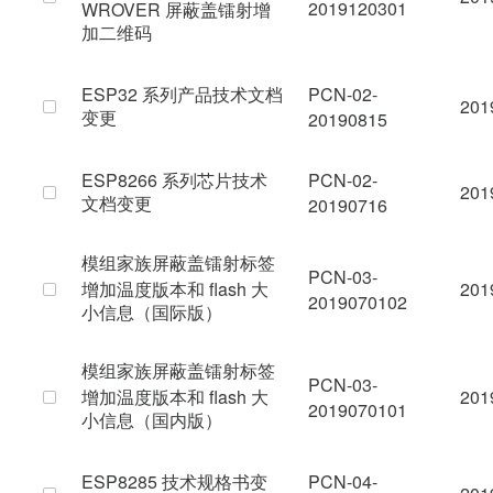
2019120301
WROVER 屏蔽盖镭射增
加二维码
ESP32 系列产品技术文档
PCN-02-
201
变更
20190815
ESP8266 系列芯片技术
PCN-02-
201
文档变更
20190716
模组家族屏蔽盖镭射标签
PCN-03-
增加温度版本和 flash 大
201
2019070102
小信息（国际版）
模组家族屏蔽盖镭射标签
PCN-03-
增加温度版本和 flash 大
201
2019070101
小信息（国内版）
ESP8285 技术规格书变
PCN-04-