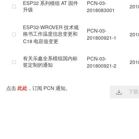
ESP32 系列模组 AT 固件
PCN-03-
201
升级
2018083001
ESP32-WROVER 技术规
PCN-03-
格书工作温度信息变更和
201
201800921-1
C18 电容值变更
有关乐鑫全系模组国内标
PCN-03-
201
签定制的通知
201800921-2
点击
此处
，订阅 PCN 通知。
下载