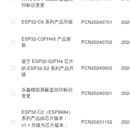
印标识变更
ESP32-C6 系列产品升级
PCN20240701
202
ESP32-C3FH4X 产品更
PCN20240702
202
新
基于 ESP32-S2FH4 芯片
PCN20240602
202
的 ESP32-S2 系列产品升
级
乐鑫模组屏蔽盖丝印标识
PCN20240301
202
变更
ESP32-C2（ESP8684）
系列产品由芯片版本：
PCN20231102
202
v1.1 升级为芯片版本：