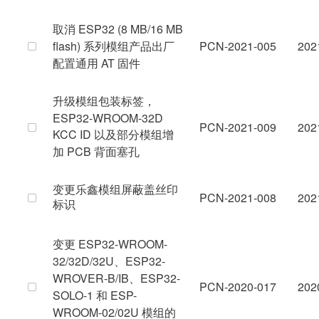
取消 ESP32 (8 MB/16 MB
flash) 系列模组产品出厂
PCN-2021-005
202
配置通用 AT 固件
升级模组包装标签，
ESP32-WROOM-32D
PCN-2021-009
202
KCC ID 以及部分模组增
加 PCB 背面塞孔
变更乐鑫模组屏蔽盖丝印
PCN-2021-008
202
标识
变更 ESP32-WROOM-
32/32D/32U、ESP32-
WROVER-B/IB、ESP32-
PCN-2020-017
202
SOLO-1 和 ESP-
WROOM-02/02U 模组的