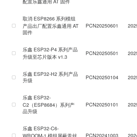
配置乐鑫通用 AT 固件
取消 ESP8266 系列模组
PCN20250601
202
产品出厂配置乐鑫通用 AT
固件
乐鑫 ESP32-P4 系列产品
PCN20250501
202
升级至芯片版本 v1.3
乐鑫 ESP32-H2 系列产品
PCN20250104
202
升级
乐鑫 ESP32-
PCN20250101
202
C2（ESP8684）系列产
品升级
乐鑫 ESP32-C6-
PCN20241003
202
WROOM-1 模组屏蔽盖丝