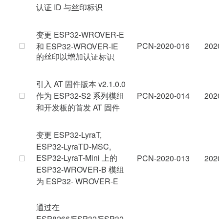
认证 ID 与丝印标识
变更 ESP32-WROVER-E
PCN-2020-016
202
和 ESP32-WROVER-IE
的丝印以增加认证标识
引入 AT 固件版本 v2.1.0.0
作为 ESP32-S2 系列模组
PCN-2020-014
202
和开发板的首发 AT 固件
变更 ESP32-LyraT,
ESP32-LyraTD-MSC,
ESP32-LyraT-Mini 上的
PCN-2020-013
202
ESP32-WROVER-B 模组
为 ESP32- WROVER-E
通过在