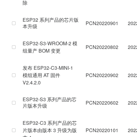
除
ESP32 系列产品的芯片版
PCN20220901
202
本升级
ESP32-S3-WROOM-2 模
PCN20220802
202
组量产 BOM 变更
发布 ESP32-C3-MINI-1
模组通用 AT 固件
PCN20220902
202
V2.4.2.0
ESP32-S3 系列产品的芯
PCN20220602
202
片版本升级
ESP32-C3 系列产品的芯
片版本由版本 3 升级为版
PCN20220101
202