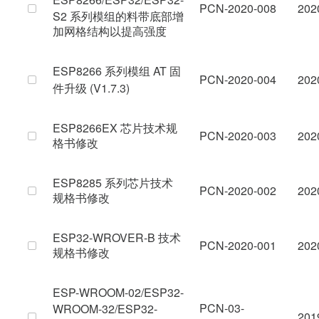
ESP8266/ESP32/ESP32-
PCN-2020-008
202
S2 系列模组的料带底部增
加网格结构以提高强度
ESP8266 系列模组 AT 固
PCN-2020-004
202
件升级 (V1.7.3)
ESP8266EX 芯片技术规
PCN-2020-003
202
格书修改
ESP8285 系列芯片技术
PCN-2020-002
202
规格书修改
ESP32-WROVER-B 技术
PCN-2020-001
202
规格书修改
ESP-WROOM-02/ESP32-
PCN-03-
WROOM-32/ESP32-
201