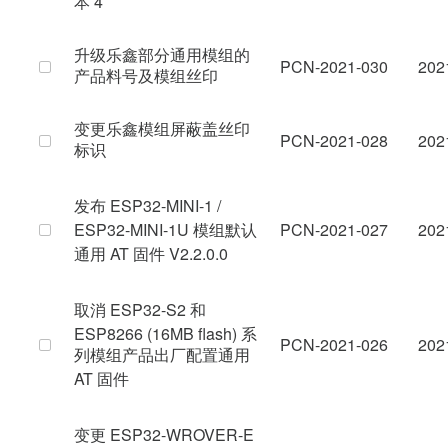
本 4
升级乐鑫部分通用模组的
PCN-2021-030
202
产品料号及模组丝印
变更乐鑫模组屏蔽盖丝印
PCN-2021-028
202
标识
发布 ESP32-MINI-1 /
ESP32-MINI-1U 模组默认
PCN-2021-027
202
通用 AT 固件 V2.2.0.0
取消 ESP32-S2 和
ESP8266 (16MB flash) 系
PCN-2021-026
202
列模组产品出厂配置通用
AT 固件
变更 ESP32-WROVER-E