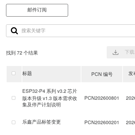
邮件订阅
下载
找到 72 个结果
标题
发
PCN 编号
ESP32-P4 系列 v3.2 芯片
PCN202600801
202
版本升级 v1.3 版本需求收
集及停产计划说明
乐鑫产品标签变更
PCN202600201
202